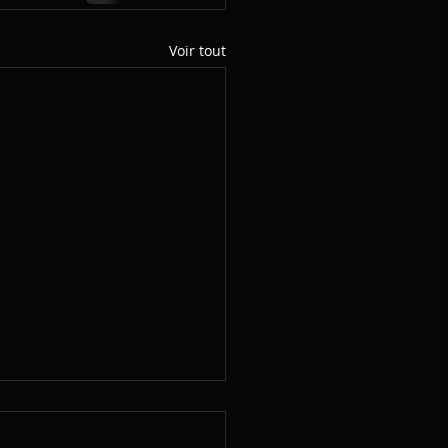
Voir tout