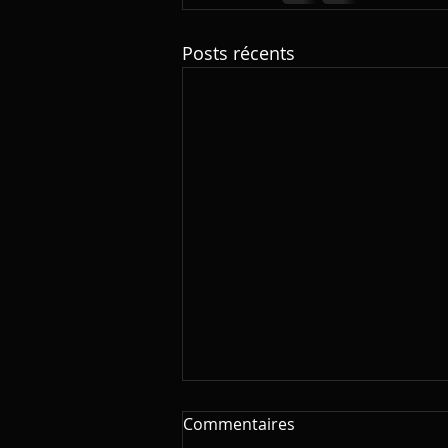
Posts récents
Commentaires