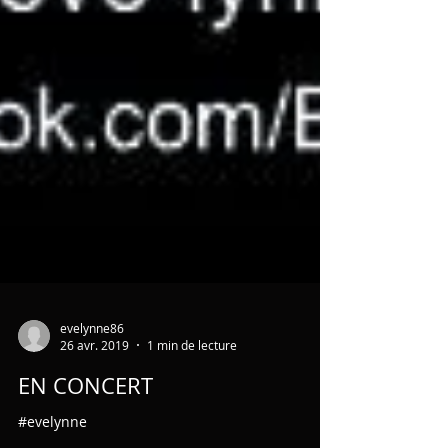
evelynne86
26 avr. 2019
1 min de lecture
EN CONCERT